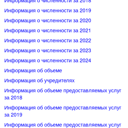
Информация о численности за 2018
Информация о численности за 2019
Информация о численности за 2020
Информация о численности за 2021
Информация о численности за 2022
Информация о численности за 2023
Информация о численности за 2024
Информация об объеме
Информация об учредителях
Информация об объеме предоставляемых услуг
за 2018
Информация об объеме предоставляемых услуг
за 2019
Информация об объеме предоставляемых услуг