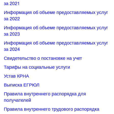
за 2021
Информация об объеме предоставляемых услуг
за 2022
Информация об объеме предоставляемых услуг
за 2023
Информация об объеме предоставляемых услуг
за 2024
Свидетельство о постановке на учет
Тарифы на социальные услуги
Устав КРНА
Выписка ЕГРЮЛ
Правила внутреннего распорядка для
получателей
Правила внутреннего трудового распорядка